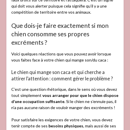
qui doit vous alerter puisque cela signifie qu’il y a une
compétition de territoire entre vos animaux.
Que dois-je faire exactement si mon
chien consomme ses propres
excréments ?
Voici quelques réactions que vous pouvez avoir lorsque
vous faites face à votre chien qui mange son/du caca :
Le chien qui mange son caca et qui cherche a
attirer l’attention : comment gérer le problème ?
C’est une question rhétorique, dans le sens où vous devez
tout simplement
vous arranger pour que le chien dispose
d’une occupation suffisante
. Si le chien ne s’ennuie pas, il
n’a pas aucune raison de vouloir manger des excréments !
Pour satisfaire les exigences de votre chien, vous devez
tenir compte de ses
besoins physiques
, mais aussi de ses