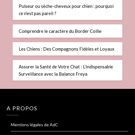
Pulseur ou sèche-cheveux pour chien : pourquoi
ce n’est pas pareil ?
Comprendre le caractère du Border Collie
Les Chiens : Des Compagnons Fidèles et Loyaux
Assurer la Santé de Votre Chat : L’Indispensable
Surveillance avec la Balance Freya
A PROPOS
Mentions légales de AdC