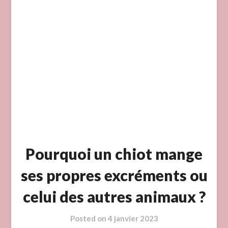
Pourquoi un chiot mange
ses propres excréments ou
celui des autres animaux ?
Posted on
4 janvier 2023