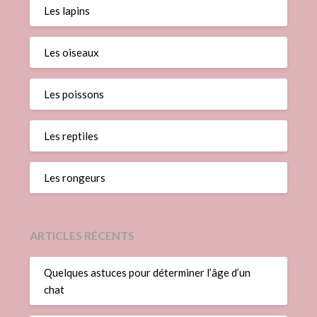
Les lapins
Les oiseaux
Les poissons
Les reptiles
Les rongeurs
ARTICLES RÉCENTS
Quelques astuces pour déterminer l’âge d’un
chat