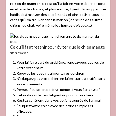
raison de manger le caca
qu’il a fait en votre absence pour
en effacer les traces, et plus encore, il peut développer une
habitude à manger des excréments et ainsi retirer tous les
cacas qu’il va trouver dans la maison (les selles des autres
chiens, du chat, voire même les fientes d’oiseaux…)
Ce qu’il faut retenir pour éviter que le chien mange
son caca :
Pour lui faire part du problème, rendez-vous auprès de
votre vétérinaire.
Revoyez les besoins alimentaires du chien
N’éduquez pas votre chien en lui mettant la truffe dans
ses excréments
Pensez éducation positive même si vous êtes agacé
Faites des activités fatigantes pour votre chien
Restez cohérent dans vos actions auprès de l’animal
Éduquez votre chien avec des ordres simples et
efficaces.