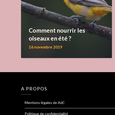
Comment nourrir les
oiseaux en été ?
16 novembre 2019
A PROPOS
Mentions légales de AdC
Politique de confidentialité