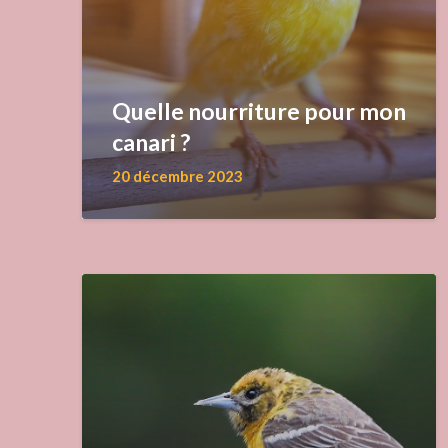
Quelle nourriture pour mon
canari ?
20 décembre 2023