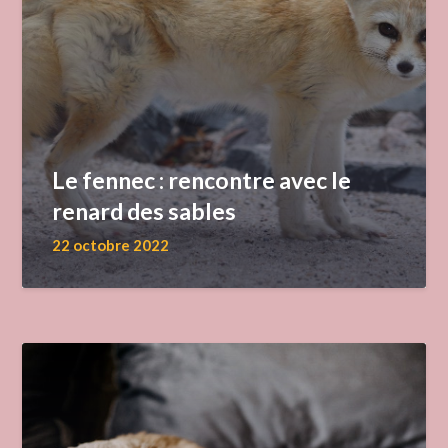
Le fennec : rencontre avec le
renard des sables
22 octobre 2022