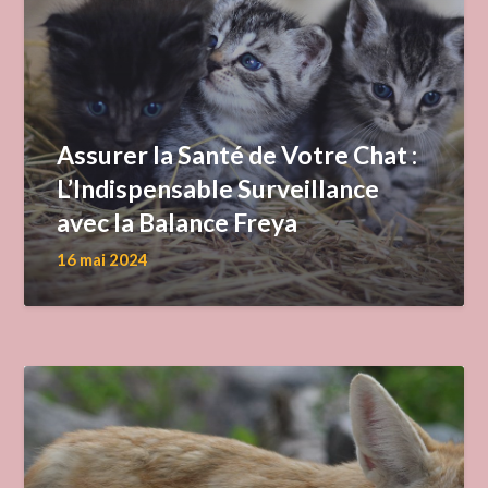
Assurer la Santé de Votre Chat :
L’Indispensable Surveillance
avec la Balance Freya
16 mai 2024