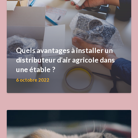
Quels avantages à installer un
distributeur d’air agricole dans
une étable ?
6 octobre 2022