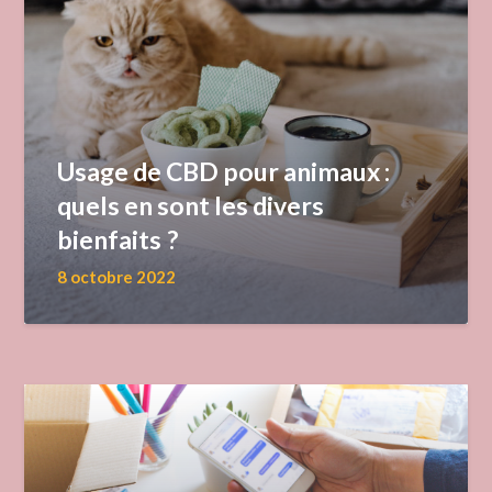
Usage de CBD pour animaux :
quels en sont les divers
bienfaits ?
8 octobre 2022