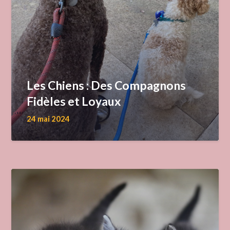
Les Chiens : Des Compagnons
Fidèles et Loyaux
24 mai 2024