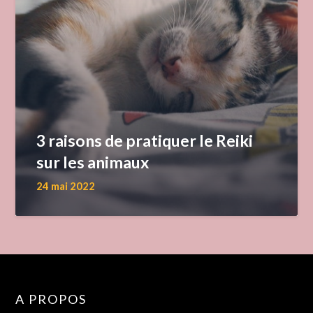
3 raisons de pratiquer le Reiki
sur les animaux
24 mai 2022
A PROPOS