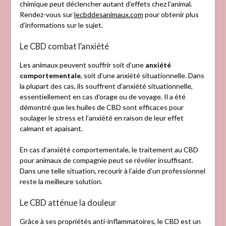
chimique peut déclencher autant d’effets chez l’animal.
Rendez-vous sur
lecbddesanimaux.com
pour obtenir plus
d’informations sur le sujet.
Le CBD combat l’anxiété
Les animaux peuvent souffrir soit d’une
anxiété
comportementale
, soit d’une anxiété situationnelle. Dans
la plupart des cas, ils souffrent d’anxiété situationnelle,
essentiellement en cas d’orage ou de voyage. Il a été
démontré que les huiles de CBD sont efficaces pour
soulager le stress et l’anxiété en raison de leur effet
calmant et apaisant.
En cas d’anxiété comportementale, le traitement au CBD
pour animaux de compagnie peut se révéler insuffisant.
Dans une telle situation, recourir à l’aide d’un professionnel
reste la meilleure solution.
Le CBD atténue la douleur
Grâce à ses propriétés anti-inflammatoires, le CBD est un