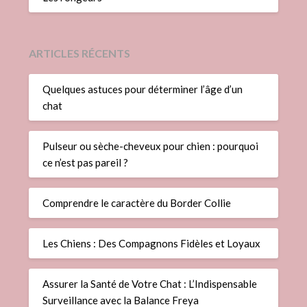
ARTICLES RÉCENTS
Quelques astuces pour déterminer l’âge d’un
chat
Pulseur ou sèche-cheveux pour chien : pourquoi
ce n’est pas pareil ?
Comprendre le caractère du Border Collie
Les Chiens : Des Compagnons Fidèles et Loyaux
Assurer la Santé de Votre Chat : L’Indispensable
Surveillance avec la Balance Freya