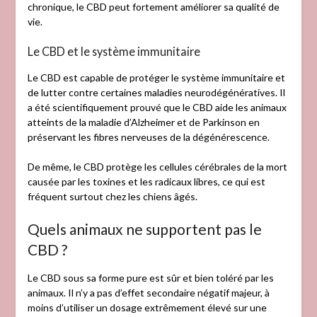
chronique, le CBD peut fortement améliorer sa qualité de
vie.
Le CBD et le système immunitaire
Le CBD est capable de protéger le système immunitaire et
de lutter contre certaines maladies neurodégénératives. Il
a été scientifiquement prouvé que le CBD aide les animaux
atteints de la maladie d’Alzheimer et de Parkinson en
préservant les fibres nerveuses de la dégénérescence.
De même, le CBD protège les cellules cérébrales de la mort
causée par les toxines et les radicaux libres, ce qui est
fréquent surtout chez les chiens âgés.
Quels animaux ne supportent pas le
CBD ?
Le CBD sous sa forme pure est sûr et bien toléré par les
animaux. Il n’y a pas d’effet secondaire négatif majeur, à
moins d’utiliser un dosage extrêmement élevé sur une