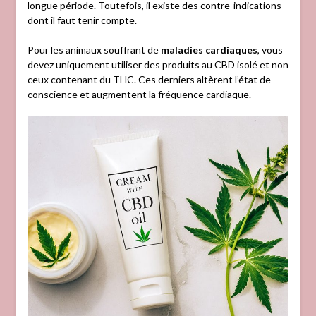
longue période. Toutefois, il existe des contre-indications
dont il faut tenir compte.
Pour les animaux souffrant de
maladies cardiaques
, vous
devez uniquement utiliser des produits au CBD isolé et non
ceux contenant du THC. Ces derniers altèrent l’état de
conscience et augmentent la fréquence cardiaque.