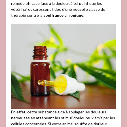
remède efficace face à la douleur, à tel point que les
vétérinaires caressent l’idée d’une nouvelle classe de
thérapie contre la
souffrance chronique
.
En effet, cette substance aide à soulager les douleurs
nerveuses en atténuant les stimuli douloureux émis par les
cellules concernées. Si votre animal souffre de douleur