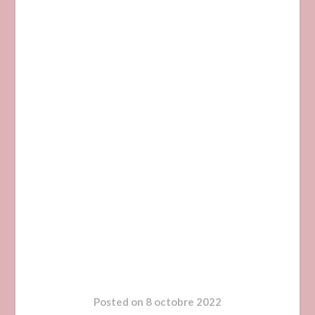
Posted on
8 octobre 2022