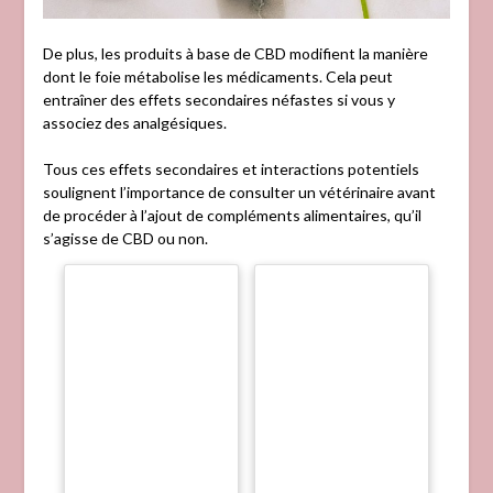
De plus, les produits à base de CBD modifient la manière
dont le foie métabolise les médicaments. Cela peut
entraîner des effets secondaires néfastes si vous y
associez des analgésiques.
Tous ces effets secondaires et interactions potentiels
soulignent l’importance de consulter un vétérinaire avant
de procéder à l’ajout de compléments alimentaires, qu’il
s’agisse de CBD ou non.