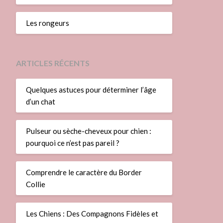
Les rongeurs
ARTICLES RÉCENTS
Quelques astuces pour déterminer l’âge
d’un chat
Pulseur ou sèche-cheveux pour chien :
pourquoi ce n’est pas pareil ?
Comprendre le caractère du Border
Collie
Les Chiens : Des Compagnons Fidèles et