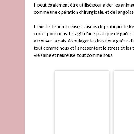
Il peut également être utilisé pour aider les ani
comme une opération chirurgicale, et de l’angois
Il existe de nombreuses raisons de pratiquer le R
eux et pour nous. Il s’agit d’une pratique de guéri
à trouver la paix, à soulager le stress et à guérir
tout comme nous et ils ressentent le stress et les
vie saine et heureuse, tout comme nous.