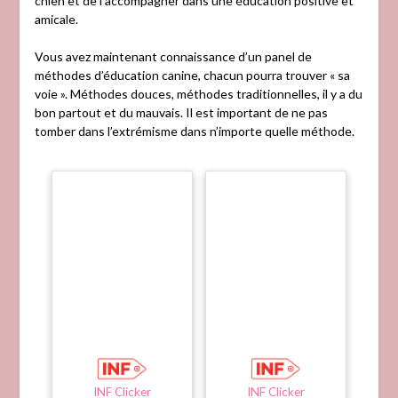
chien et de l’accompagner dans une éducation positive et
amicale.
Vous avez maintenant connaissance d’un panel de
méthodes d’éducation canine, chacun pourra trouver « sa
voie ». Méthodes douces, méthodes traditionnelles, il y a du
bon partout et du mauvais. Il est important de ne pas
tomber dans l’extrémisme dans n’importe quelle méthode.
INF Clicker
INF Clicker