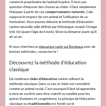
comme le propriétaire de l’animal l’espère. Il n’est pas
question d’imposer des choses au chien. Il faut simplement
l’éduquer à partir de ces
comportements naturels
. Cela
suppose le respect de son animal et l’utilisation de sa
motivation. Vous pouvez débuter la méthode d’éducation
canine naturelle telle définie par l’éthologue Joseph Ortega
très tôt (avant l’âge de 6 mois). Sinon la démarrer avant qu’il
ait un an.
Si vous cherchez un
éducateur canin sur Bordeaux
avec de
bonnes méthodes, contactez-le !
Découvrez la méthode d’éducation
classique
De nombreux
clubs d’éducation
canine utilisent la
méthode classique. Dans ce cas, le chien est considéré
comme un animal social. C’est pourquoi il faut lui apprendre
à vivre en société sans être craintif ou nuisible pour les
autres (hommes et congénères). Le principe de l’éducation
classique ou
traditionnelle
est fondé sur le