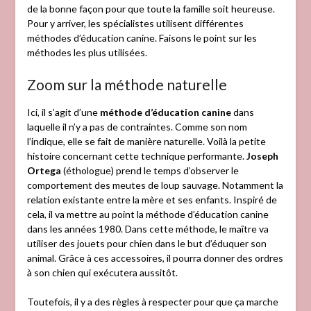
de la bonne façon pour que toute la famille soit heureuse.
Pour y arriver, les spécialistes utilisent différentes
méthodes d’éducation canine. Faisons le point sur les
méthodes les plus utilisées.
Zoom sur la méthode naturelle
Ici, il s’agit d’une
méthode d’éducation canine
dans
laquelle il n’y a pas de contraintes. Comme son nom
l’indique, elle se fait de manière naturelle. Voilà la petite
histoire concernant cette technique performante.
Joseph
Ortega
(éthologue) prend le temps d’observer le
comportement des meutes de loup sauvage. Notamment la
relation existante entre la mère et ses enfants. Inspiré de
cela, il va mettre au point la méthode d’éducation canine
dans les années 1980. Dans cette méthode, le maître va
utiliser des jouets pour chien dans le but d’éduquer son
animal. Grâce à ces accessoires, il pourra donner des ordres
à son chien qui exécutera aussitôt.
Toutefois, il y a des règles à respecter pour que ça marche