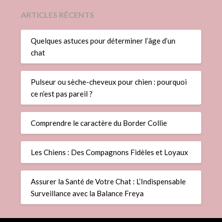
ARTICLES RÉCENTS
Quelques astuces pour déterminer l’âge d’un
chat
Pulseur ou sèche-cheveux pour chien : pourquoi
ce n’est pas pareil ?
Comprendre le caractère du Border Collie
Les Chiens : Des Compagnons Fidèles et Loyaux
Assurer la Santé de Votre Chat : L’Indispensable
Surveillance avec la Balance Freya