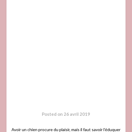
Posted on
26 avril 2019
Avoir un chien procure du plaisir, mais il faut savoir l’éduquer