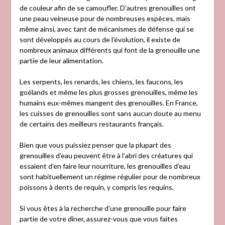
de couleur afin de se camoufler. D’autres grenouilles ont
une peau veineuse pour de nombreuses espèces, mais
même ainsi, avec tant de mécanismes de défense qui se
sont développés au cours de l’évolution, il existe de
nombreux animaux différents qui font de la grenouille une
partie de leur alimentation.
Les serpents, les renards, les chiens, les faucons, les
goélands et même les plus grosses grenouilles, même les
humains eux-mêmes mangent des grenouilles. En France,
les cuisses de grenouilles sont sans aucun doute au menu
de certains des meilleurs restaurants français.
Bien que vous puissiez penser que la plupart des
grenouilles d’eau peuvent être à l’abri des créatures qui
essaient d’en faire leur nourriture, les grenouilles d’eau
sont habituellement un régime régulier pour de nombreux
poissons à dents de requin, y compris les requins.
Si vous êtes à la recherche d’une grenouille pour faire
partie de votre dîner, assurez-vous que vous faites