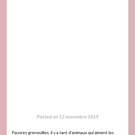
Posted on
12 novembre 2019
Pauvres grenouilles, il y a tant d’animaux qui aiment les