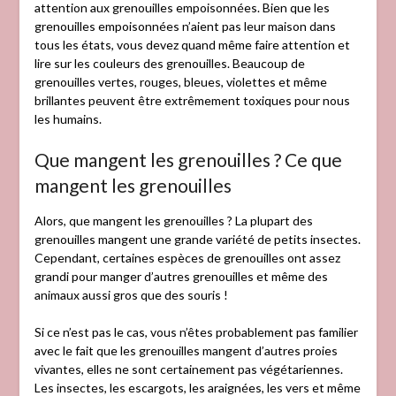
attention aux grenouilles empoisonnées. Bien que les
grenouilles empoisonnées n’aient pas leur maison dans
tous les états, vous devez quand même faire attention et
lire sur les couleurs des grenouilles. Beaucoup de
grenouilles vertes, rouges, bleues, violettes et même
brillantes peuvent être extrêmement toxiques pour nous
les humains.
Que mangent les grenouilles ? Ce que
mangent les grenouilles
Alors, que mangent les grenouilles ? La plupart des
grenouilles mangent une grande variété de petits insectes.
Cependant, certaines espèces de grenouilles ont assez
grandi pour manger d’autres grenouilles et même des
animaux aussi gros que des souris !
Si ce n’est pas le cas, vous n’êtes probablement pas familier
avec le fait que les grenouilles mangent d’autres proies
vivantes, elles ne sont certainement pas végétariennes.
Les insectes, les escargots, les araignées, les vers et même