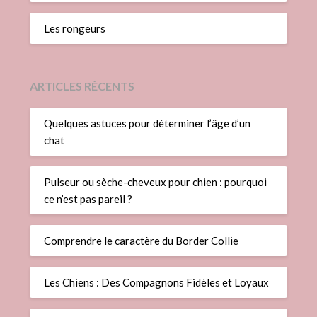
Les rongeurs
ARTICLES RÉCENTS
Quelques astuces pour déterminer l’âge d’un
chat
Pulseur ou sèche-cheveux pour chien : pourquoi
ce n’est pas pareil ?
Comprendre le caractère du Border Collie
Les Chiens : Des Compagnons Fidèles et Loyaux