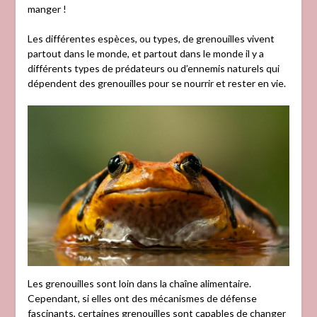
manger !
Les différentes espèces, ou types, de grenouilles vivent
partout dans le monde, et partout dans le monde il y a
différents types de prédateurs ou d’ennemis naturels qui
dépendent des grenouilles pour se nourrir et rester en vie.
Les grenouilles sont loin dans la chaîne alimentaire.
Cependant, si elles ont des mécanismes de défense
fascinants, certaines grenouilles sont capables de changer