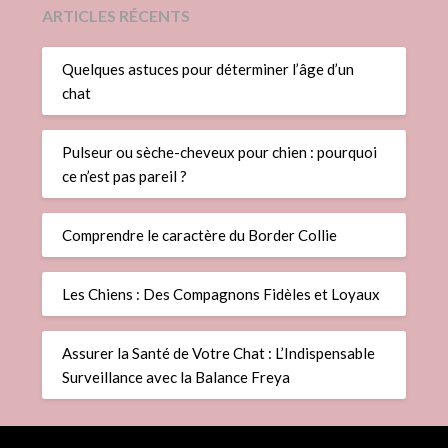
ARTICLES RÉCENTS
Quelques astuces pour déterminer l’âge d’un
chat
Pulseur ou sèche-cheveux pour chien : pourquoi
ce n’est pas pareil ?
Comprendre le caractère du Border Collie
Les Chiens : Des Compagnons Fidèles et Loyaux
Assurer la Santé de Votre Chat : L’Indispensable
Surveillance avec la Balance Freya