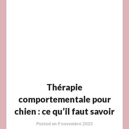
Thérapie
comportementale pour
chien : ce qu’il faut savoir
Posted on
9 novembre 2023