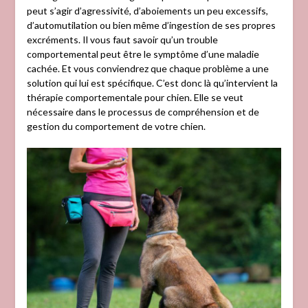
peut s’agir d’agressivité, d’aboiements un peu excessifs,
d’automutilation ou bien même d’ingestion de ses propres
excréments. Il vous faut savoir qu’un trouble
comportemental peut être le symptôme d’une maladie
cachée. Et vous conviendrez que chaque problème a une
solution qui lui est spécifique. C’est donc là qu’intervient la
thérapie comportementale pour chien. Elle se veut
nécessaire dans le processus de compréhension et de
gestion du comportement de votre chien.