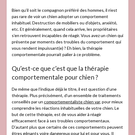
Bien qu’il soit le compagnon préféré des hommes, il n’est
pas rare de voir un chien adopter un comportement
inhabituel. Destruction de mobiliers ou d’objets, anxiété,
etc. Et généralement, quand cela arrive, les propriétaires
s’en retrouvent incapables de réagir. Vous avez un chien qui
présente par moments des troubles du comportement qui
vous rendent impuissant(e) ? Eh bien, la thérapie
comportementale pourrait palier à ce problème.
Qu’est-ce que c’est que la thérapie
comportementale pour chien ?
De même que l’indique déjà le titre, il est question d’une
thérapie. Plus précisément, d’un ensemble de traitements
conseillés par un
comportementaliste chien var
, pour mieux
comprendre les réactions inhabituelles de votre chien. Le
but de cette thérapie, est de vous aider à réagir
efficacement face à ses troubles comportementaux.
D’autant plus que certains de ces comportements peuvent
êtres gênants voire dangereux pour lui et pour vous. Il