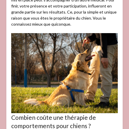
finir, votre présence et votre participation, influeront en
grande partie sur les résultats. Ce, pour la simple et unique
raison que vous êtes le propriétaire du chien. Vous le
connaissez mieux que quiconque.
Combien coûte une thérapie de
comportements pour chiens ?