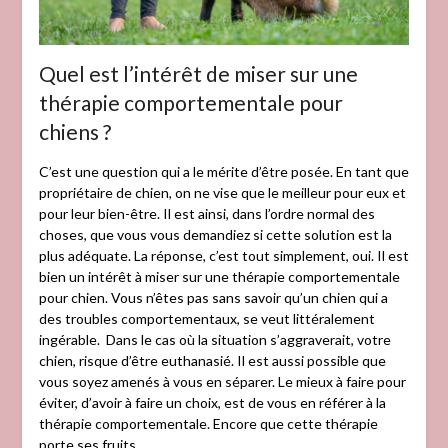
Quel est l’intérêt de miser sur une
thérapie comportementale pour
chiens ?
C’est une question qui a le mérite d’être posée. En tant que
propriétaire de chien, on ne vise que le meilleur pour eux et
pour leur bien-être. Il est ainsi, dans l’ordre normal des
choses, que vous vous demandiez si cette solution est la
plus adéquate. La réponse, c’est tout simplement, oui. Il est
bien un intérêt à miser sur une thérapie comportementale
pour chien. Vous n’êtes pas sans savoir qu’un chien qui a
des troubles comportementaux, se veut littéralement
ingérable. Dans le cas où la situation s’aggraverait, votre
chien, risque d’être euthanasié. Il est aussi possible que
vous soyez amenés à vous en séparer. Le mieux à faire pour
éviter, d’avoir à faire un choix, est de vous en référer à la
thérapie comportementale. Encore que cette thérapie
porte ses fruits.