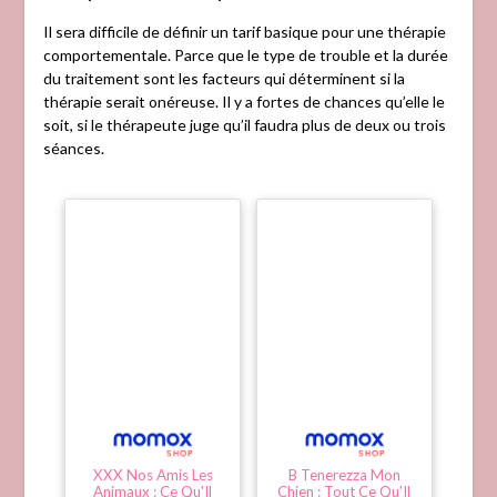
Il sera difficile de définir un tarif basique pour une thérapie
comportementale. Parce que le type de trouble et la durée
du traitement sont les facteurs qui déterminent si la
thérapie serait onéreuse. Il y a fortes de chances qu’elle le
soit, si le thérapeute juge qu’il faudra plus de deux ou trois
séances.
XXX Nos Amis Les
B Tenerezza Mon
Animaux : Ce Qu'Il
Chien : Tout Ce Qu'Il