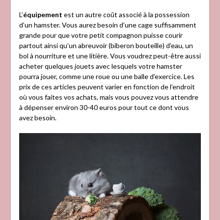
L’
équipement
est un autre coût associé à la possession
d’un hamster. Vous aurez besoin d’une cage suffisamment
grande pour que votre petit compagnon puisse courir
partout ainsi qu’un abreuvoir (biberon bouteille) d’eau, un
bol à nourriture et une litière. Vous voudrez peut-être aussi
acheter quelques jouets avec lesquels votre hamster
pourra jouer, comme une roue ou une balle d’exercice. Les
prix de ces articles peuvent varier en fonction de l’endroit
où vous faites vos achats, mais vous pouvez vous attendre
à dépenser environ 30-40 euros pour tout ce dont vous
avez besoin.