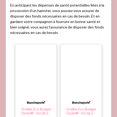
En anticipant les dépenses de santé potentielles liées à la
possession d’un hamster, vous pouvez vous assurer de
disposer des fonds nécessaires en cas de besoin. Et en
gardant votre compagnon à fourrure en bonne santé et
bien soigné, vous aurez l’assurance de disposer des fonds
nécessaires en cas de besoin.
Oreiller Eco Budget
Oreiller Eco Budget
Dodo® - lot de 2 -
Dodo® - lot de 2 -