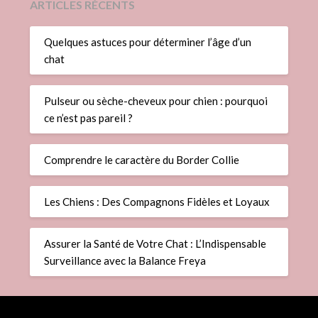
ARTICLES RÉCENTS
Quelques astuces pour déterminer l’âge d’un
chat
Pulseur ou sèche-cheveux pour chien : pourquoi
ce n’est pas pareil ?
Comprendre le caractère du Border Collie
Les Chiens : Des Compagnons Fidèles et Loyaux
Assurer la Santé de Votre Chat : L’Indispensable
Surveillance avec la Balance Freya