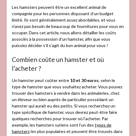
Les hamsters peuvent être un excellent animal de
compagnie pour les personnes disposant d’un budget
limité. Ils sont généralement assez abordables, et vous
n’avez pas besoin de beaucoup de fournitures pour vous en
occuper. Dans cet article, nous allons détailler les coûts
associés à la possession d’un hamster, afin que vous
puissiez décider s’il s’agit du bon animal pour vous !
Combien coûte un hamster et où
l’acheter ?
Un hamster peut coûter entre
10 et 30 euros
, selon le
type de hamster que vous souhaitez acheter. Vous pouvez
trouver des hamsters à vendre dans les animaleries, chez
un éleveur ou bien auprès de particulier possédant un
hamster qui aurait eu des petits. Si vous recherchez un
type spécifique de hamster, vous devrez peut-être faire
quelques recherches pour trouver où l’acheter. Par
exemple, les hamsters syriens sont l’un des
types de
hamsters
les plus populaires et peuvent être trouvés dans