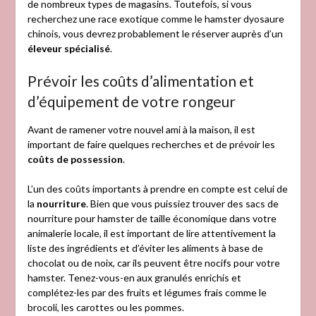
de nombreux types de magasins. Toutefois, si vous
recherchez une race exotique comme le hamster dyosaure
chinois, vous devrez probablement le réserver auprès d’un
éleveur spécialisé
.
Prévoir les coûts d’alimentation et
d’équipement de votre rongeur
Avant de ramener votre nouvel ami à la maison, il est
important de faire quelques recherches et de prévoir les
coûts de possession
.
L’un des coûts importants à prendre en compte est celui de
la
nourriture
. Bien que vous puissiez trouver des sacs de
nourriture pour hamster de taille économique dans votre
animalerie locale, il est important de lire attentivement la
liste des ingrédients et d’éviter les aliments à base de
chocolat ou de noix, car ils peuvent être nocifs pour votre
hamster. Tenez-vous-en aux granulés enrichis et
complétez-les par des fruits et légumes frais comme le
brocoli, les carottes ou les pommes.