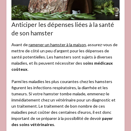
Anticiper les dépenses liées à la santé
de son hamster
Avant de
ramener un hamster à la maison
, assurez-vous de
mettre de côté un peu d’argent pour les dépenses de
santé potentielles. Les hamsters sont sujets à diverses
maladies, et ils peuvent nécessiter des
soins médicaux
coûteux
.
Parmi les maladies les plus courantes chez les hamsters
figurent les infections respiratoires, la diarrhée et les
tumeurs. Si votre hamster tombe malade, emmenez-le
immédiatement chez un vétérinaire pour un diagnostic et
un traitement. Le traitement de bon nombre de ces
maladies peut coûter des centaines d’euros, il est donc
important de se préparer à la possibilité de devoir
payer
des soins vétérinaires
.