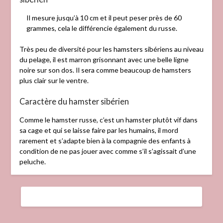
Il mesure jusqu’à 10 cm et il peut peser près de 60
grammes, cela le différencie également du russe.
Très peu de diversité pour les hamsters sibériens au niveau
du pelage, il est marron grisonnant avec une belle ligne
noire sur son dos. Il sera comme beaucoup de hamsters
plus clair sur le ventre.
Caractère du hamster sibérien
Comme le hamster russe, c’est un hamster plutôt vif dans
sa cage et qui se laisse faire par les humains, il mord
rarement et s’adapte bien à la compagnie des enfants à
condition de ne pas jouer avec comme s’il s’agissait d’une
peluche.