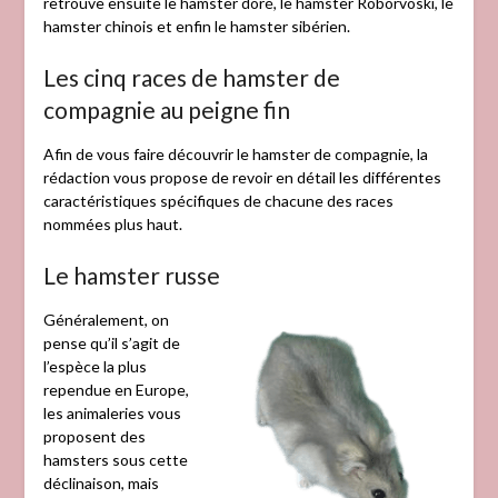
retrouve ensuite le hamster doré, le hamster Roborvoski, le
hamster chinois et enfin le hamster sibérien.
Les cinq races de hamster de
compagnie au peigne fin
Afin de vous faire découvrir le hamster de compagnie, la
rédaction vous propose de revoir en détail les différentes
caractéristiques spécifiques de chacune des races
nommées plus haut.
Le hamster russe
Généralement, on
pense qu’il s’agit de
l’espèce la plus
rependue en Europe,
les animaleries vous
proposent des
hamsters sous cette
déclinaison, mais