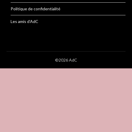
Politique de confidentialité
Les amis d’AdC
©2026 AdC