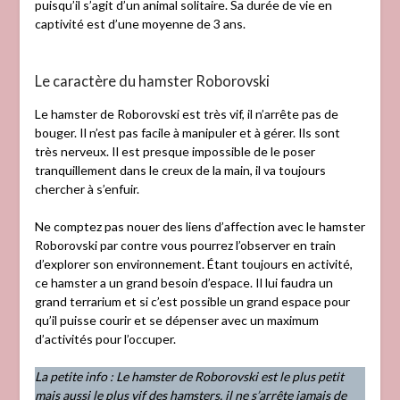
puisqu’il s’agit d’un animal solitaire. Sa durée de vie en
captivité est d’une moyenne de 3 ans.
Le caractère du hamster Roborovski
Le hamster de Roborovski est très vif, il n’arrête pas de
bouger. Il n’est pas facile à manipuler et à gérer. Ils sont
très nerveux. Il est presque impossible de le poser
tranquillement dans le creux de la main, il va toujours
chercher à s’enfuir.
Ne comptez pas nouer des liens d’affection avec le hamster
Roborovski par contre vous pourrez l’observer en train
d’explorer son environnement. Étant toujours en activité,
ce hamster a un grand besoin d’espace. Il lui faudra un
grand terrarium et si c’est possible un grand espace pour
qu’il puisse courir et se dépenser avec un maximum
d’activités pour l’occuper.
La petite info : Le hamster de Roborovski est le plus petit
mais aussi le plus vif des hamsters, il ne s’arrête jamais de