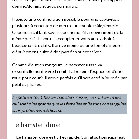
dominé/dominant avec son maître.
Il existe une configuration possible pour une captivité à
plusieurs à condition de mettre un couple mâle/femelle.
Cependant, il faut savoir que même s’ils proviennent de la
même porté, ils vont s’accoupler et vous aurez droit à
beaucoup de petits. Il arrive même qu’une femelle meure
d’épuisement suite à des portées successives.
Comme d’autres rongeurs, le hamster russe va
essentiellement vivre la nuit, il a besoin d’espace et d’une
roue pour courir. Il arrive parfois qu’il soit actif la journée par
petites phases.
La petite info : Chez les hamsters russes, ce sont les mâles
qui sont plus grands que les femelles et ils sont consanguins
sans problèmes médicaux.
Le hamster doré
Le hamster doré est vif et rapide. Son atout principal est