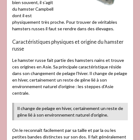
bien souvent, il s’agit
du hamster Campbell
dont il est
physiquement très proche. Pour trouver de véritables
hamsters russes il faut se rendre dans des élevages.
Caractéristiques physiques et origine du hamster
russe
Le hamster russe fait partie des hamsters nains et trouve
ces origines en Asie. Sa principale caractéristique réside
dans son changement de pelage l’hiver. Il change de pelage
en hiver, certainement un reste de gêne lié à son
environnement naturel d’origine : les steppes d’Asie
centrale.
Il change de pelage en hiver, certainement un reste de
gêne lié à son environnement naturel d’origine.
On le reconnaît facilement par sa taille et par la ou les
petites bandes distinctes sur son dos. Il fait généralement