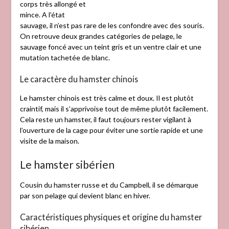
corps très allongé et
mince. A l’état
sauvage, il n’est pas rare de les confondre avec des souris.
On retrouve deux grandes catégories de pelage, le
sauvage foncé avec un teint gris et un ventre clair et une
mutation tachetée de blanc.
Le caractère du hamster chinois
Le hamster chinois est très calme et doux. Il est plutôt
craintif, mais il s’apprivoise tout de même plutôt facilement.
Cela reste un hamster, il faut toujours rester vigilant à
l’ouverture de la cage pour éviter une sortie rapide et une
visite de la maison.
Le hamster sibérien
Cousin du hamster russe et du Campbell, il se démarque
par son pelage qui devient blanc en hiver.
Caractéristiques physiques et origine du hamster
sibérien