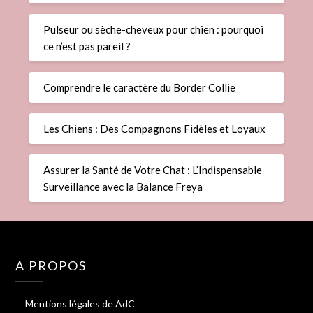
Pulseur ou sèche-cheveux pour chien : pourquoi
ce n’est pas pareil ?
Comprendre le caractère du Border Collie
Les Chiens : Des Compagnons Fidèles et Loyaux
Assurer la Santé de Votre Chat : L’Indispensable
Surveillance avec la Balance Freya
A PROPOS
Mentions légales de AdC