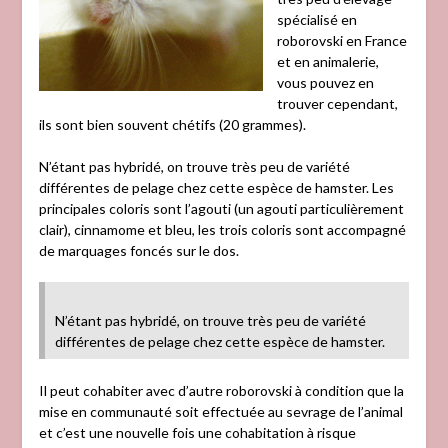
spécialisé en
roborovski en France
et en animalerie,
vous pouvez en
trouver cependant,
ils sont bien souvent chétifs (20 grammes).
N’étant pas hybridé, on trouve très peu de variété
différentes de pelage chez cette espèce de hamster. Les
principales coloris sont l’agouti (un agouti particulièrement
clair), cinnamome et bleu, les trois coloris sont accompagné
de marquages foncés sur le dos.
N’étant pas hybridé, on trouve très peu de variété
différentes de pelage chez cette espèce de hamster.
Il peut cohabiter avec d’autre roborovski à condition que la
mise en communauté soit effectuée au sevrage de l’animal
et c’est une nouvelle fois une cohabitation à risque