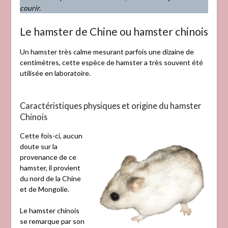
courir.
Le hamster de Chine ou hamster chinois
Un hamster très calme mesurant parfois une dizaine de
centimètres, cette espèce de hamster a très souvent été
utilisée en laboratoire.
Caractéristiques physiques et origine du hamster
Chinois
Cette fois-ci, aucun
doute sur la
provenance de ce
hamster, il provient
du nord de la Chine
et de Mongolie.
Le hamster chinois
se remarque par son