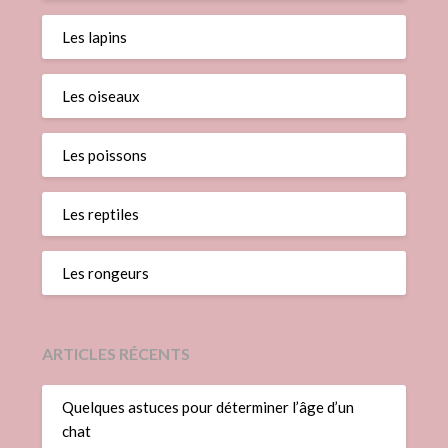
Les lapins
Les oiseaux
Les poissons
Les reptiles
Les rongeurs
ARTICLES RÉCENTS
Quelques astuces pour déterminer l’âge d’un
chat