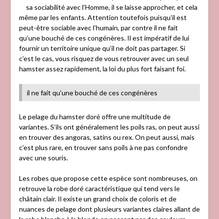
sa sociabilité avec l’Homme, il se laisse approcher, et cela
même par les enfants. Attention toutefois puisqu’il est
peut-être sociable avec l’humain, par contre il ne fait
qu’une bouché de ces congénères. Il est impératif de lui
fournir un territoire unique qu’il ne doit pas partager. Si
c’est le cas, vous risquez de vous retrouver avec un seul
hamster assez rapidement, la loi du plus fort faisant foi.
il ne fait qu’une bouché de ces congénères
Le pelage du hamster doré offre une multitude de
variantes. S’ils ont généralement les poils ras, on peut aussi
en trouver des angoras, satins ou rex. On peut aussi, mais
c’est plus rare, en trouver sans poils à ne pas confondre
avec une souris.
Les robes que propose cette espèce sont nombreuses, on
retrouve la robe doré caractéristique qui tend vers le
châtain clair. Il existe un grand choix de coloris et de
nuances de pelage dont plusieurs variantes claires allant de