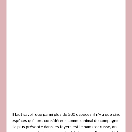
Il faut savoir que parmi plus de 500 espèces, il n’y a que cinq
espèces qui sont considérées comme animal de compagnie
: la plus présente dans les foyers est le hamster russe, on