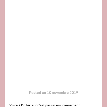
Posted on
10 novembre 2019
Vivre à l’intérieur
n’est pas un
environnement