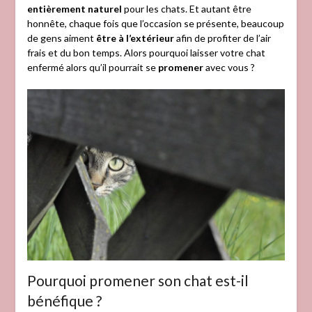
entièrement naturel
pour les chats. Et autant être
honnête, chaque fois que l’occasion se présente, beaucoup
de gens aiment
être à l’extérieur
afin de profiter de l’air
frais et du bon temps. Alors pourquoi laisser votre chat
enfermé alors qu’il pourrait se
promener
avec vous ?
Pourquoi promener son chat est-il
bénéfique ?