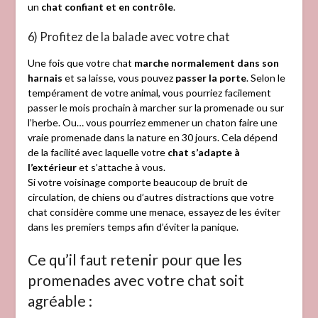
un
chat confiant et en contrôle
.
6) Profitez de la balade avec votre chat
Une fois que votre chat
marche normalement dans son
harnais
et sa laisse, vous pouvez
passer la porte
. Selon le
tempérament de votre animal, vous pourriez facilement
passer le mois prochain à marcher sur la promenade ou sur
l’herbe. Ou… vous pourriez emmener un chaton faire une
vraie promenade dans la nature en 30 jours. Cela dépend
de la facilité avec laquelle votre
chat s’adapte à
l’extérieur
et s’attache à vous.
Si votre voisinage comporte beaucoup de bruit de
circulation, de chiens ou d’autres distractions que votre
chat considère comme une menace, essayez de les éviter
dans les premiers temps afin d’éviter la panique.
Ce qu’il faut retenir pour que les
promenades avec votre chat soit
agréable :