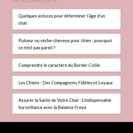
ARTICLES RÉCENTS
Quelques astuces pour déterminer l’âge d’un
chat
Pulseur ou sèche-cheveux pour chien : pourquoi
ce n’est pas pareil ?
Comprendre le caractère du Border Collie
Les Chiens : Des Compagnons Fidèles et Loyaux
Assurer la Santé de Votre Chat : L’Indispensable
Surveillance avec la Balance Freya