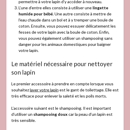
permettre à votre lapin d’y accéder à nouveau.
L’une d’entre elles consiste à utiliser une
lingette
humide pour bébé
. Une autre consiste à mettre de
l’eau chaude dans un bol et à y tremper une boule de
coton. Ensuite, vous pouvez essuyer délicatement les
fesses de votre lapin avec la boule de coton. Enfin,
vous pouvez également utiliser un shampooing sans
danger pour les animaux domestiques pour baigner
votre lapin.
Le matériel nécessaire pour nettoyer
son lapin
Le premier accessoire à prendre en compte lorsque vous
souhaitez
laver votre lapin
est le gant de toilettage. Elle est
très efficace pour enlever la saleté et les poils morts.
L’accessoire suivant est le shampooing. Il est important
d’utiliser un
shampooing doux
car la peau d’un lapin est
très sensible.