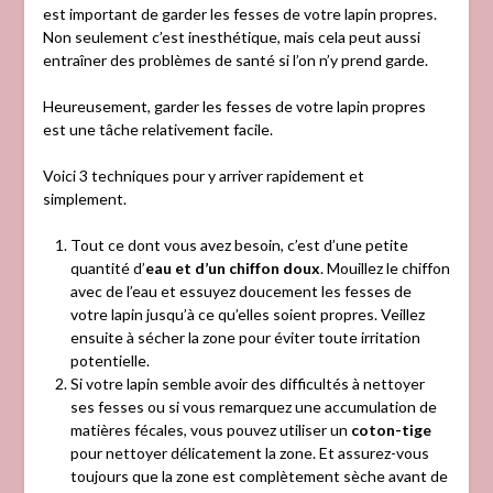
est important de garder les fesses de votre lapin propres.
Non seulement c’est inesthétique, mais cela peut aussi
entraîner des problèmes de santé si l’on n’y prend garde.
Heureusement, garder les fesses de votre lapin propres
est une tâche relativement facile.
Voici 3 techniques pour y arriver rapidement et
simplement.
Tout ce dont vous avez besoin, c’est d’une petite
quantité d’
eau et d’un chiffon doux
. Mouillez le chiffon
avec de l’eau et essuyez doucement les fesses de
votre lapin jusqu’à ce qu’elles soient propres. Veillez
ensuite à sécher la zone pour éviter toute irritation
potentielle.
Si votre lapin semble avoir des difficultés à nettoyer
ses fesses ou si vous remarquez une accumulation de
matières fécales, vous pouvez utiliser un
coton-tige
pour nettoyer délicatement la zone. Et assurez-vous
toujours que la zone est complètement sèche avant de