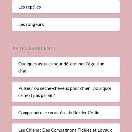
Les reptiles
Les rongeurs
ARTICLES RÉCENTS
Quelques astuces pour déterminer l’âge d’un
chat
Pulseur ou sèche-cheveux pour chien : pourquoi
ce n’est pas pareil ?
Comprendre le caractère du Border Collie
Les Chiens : Des Compagnons Fidèles et Loyaux