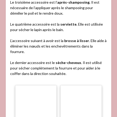
Le troisième accessoire est l’
après-shampooing
. Il est
nécessaire de l’appliquer après le shampooing pour
démêler le poil et le rendre doux.
Le quatrième accessoire est la
serviette
. Elle est utilisée
pour sécher le lapin après le bain.
L’accessoire suivant à avoir est la
brosse à lisser
. Elle aide à
éliminer les nœuds et les enchevêtrements dans la
fourrure.
Le dernier accessoire est le
sèche-cheveux
. Il est utilisé
pour sécher complètement la fourrure et pour aider à le
coiffer dans la direction souhaitée.