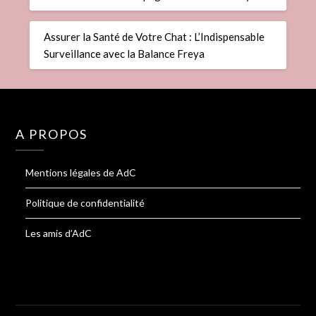
Assurer la Santé de Votre Chat : L’Indispensable
Surveillance avec la Balance Freya
A PROPOS
Mentions légales de AdC
Politique de confidentialité
Les amis d’AdC