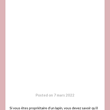
Posted on
7 mars 2022
Si vous êtes propriétaire d’un lapin, vous devez savoir qu’il