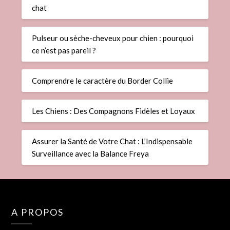
chat
Pulseur ou sèche-cheveux pour chien : pourquoi
ce n’est pas pareil ?
Comprendre le caractère du Border Collie
Les Chiens : Des Compagnons Fidèles et Loyaux
Assurer la Santé de Votre Chat : L’Indispensable
Surveillance avec la Balance Freya
A PROPOS