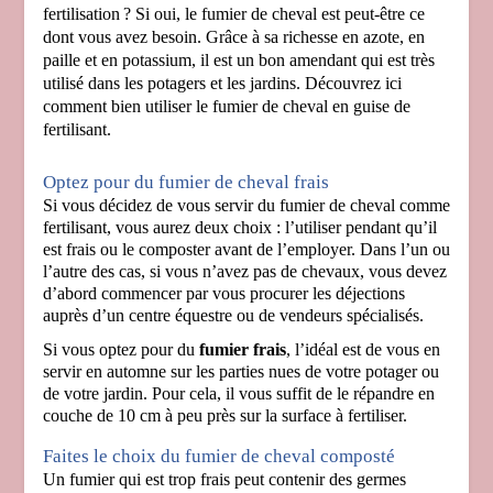
fertilisation ? Si oui, le fumier de cheval est peut-être ce
dont vous avez besoin. Grâce à sa richesse en azote, en
paille et en potassium, il est un bon amendant qui est très
utilisé dans les potagers et les jardins. Découvrez ici
comment bien utiliser le fumier de cheval en guise de
fertilisant.
Optez pour du fumier de cheval frais
Si vous décidez de vous servir du fumier de cheval comme
fertilisant, vous aurez deux choix : l’utiliser pendant qu’il
est frais ou le composter avant de l’employer. Dans l’un ou
l’autre des cas, si vous n’avez pas de chevaux, vous devez
d’abord commencer par vous procurer les déjections
auprès d’un centre équestre ou de vendeurs spécialisés.
Si vous optez pour du
fumier frais
, l’idéal est de vous en
servir en automne sur les parties nues de votre potager ou
de votre jardin. Pour cela, il vous suffit de le répandre en
couche de 10 cm à peu près sur la surface à fertiliser.
Faites le choix du fumier de cheval composté
Un fumier qui est trop frais peut contenir des germes