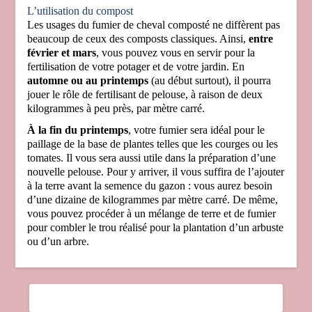
L’utilisation du compost
Les usages du fumier de cheval composté ne diffèrent pas
beaucoup de ceux des composts classiques. Ainsi,
entre
février et mars
, vous pouvez vous en servir pour la
fertilisation de votre potager et de votre jardin. En
automne ou au printemps
(au début surtout), il pourra
jouer le rôle de fertilisant de pelouse, à raison de deux
kilogrammes à peu près, par mètre carré.
À la fin du printemps
, votre fumier sera idéal pour le
paillage de la base de plantes telles que les courges ou les
tomates. Il vous sera aussi utile dans la préparation d’une
nouvelle pelouse. Pour y arriver, il vous suffira de l’ajouter
à la terre avant la semence du gazon : vous aurez besoin
d’une dizaine de kilogrammes par mètre carré. De même,
vous pouvez procéder à un mélange de terre et de fumier
pour combler le trou réalisé pour la plantation d’un arbuste
ou d’un arbre.