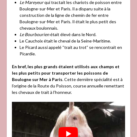
Le Mareyeur
qui tractait les chariots de poisson entre
Boulogne-sur-Mer et Paris. Il a disparu suite à la
construction de la ligne de chemin de fer entre
Boulogne-sur-Mer et Paris. Il était le plus petit des
chevaux boulonnais.
Le Bourbourien
était élevé dans le Nord.
Le Cauchoix était le cheval de la Seine-Maritime.
Le Picard aussi appelé “trait au trot” se rencontrait en
Picardie.
En bref, les plus grands étaient utilisés aux champs et
les plus petits pour transporter les poissons de
Boulogne sur Mer à Paris
. Cette dernière spécialité est à
l’origine de la Route du Poisson, course annuelle remettant
les chevaux de trait à l’honneur.