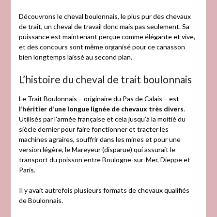
Découvrons le cheval boulonnais, le plus pur des chevaux
de trait, un cheval de travail donc mais pas seulement. Sa
puissance est maintenant perçue comme élégante et vive,
et des concours sont même organisé pour ce canasson
bien longtemps laissé au second plan.
L’histoire du cheval de trait boulonnais
Le Trait Boulonnais – originaire du Pas de Calais – est
l’héritier d’une longue lignée de chevaux très divers
.
Utilisés par l’armée française et cela jusqu’à la moitié du
siècle dernier pour faire fonctionner et tracter les
machines agraires, souffrir dans les mines et pour une
version légère, le Mareyeur (disparue) qui assurait le
transport du poisson entre Boulogne-sur-Mer, Dieppe et
Paris.
Il y avait autrefois plusieurs formats de chevaux qualifiés
de Boulonnais.