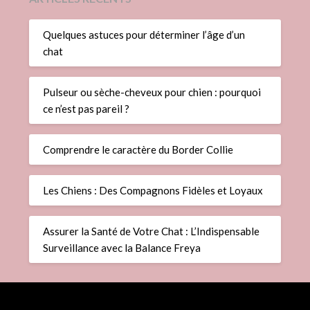
Quelques astuces pour déterminer l’âge d’un
chat
Pulseur ou sèche-cheveux pour chien : pourquoi
ce n’est pas pareil ?
Comprendre le caractère du Border Collie
Les Chiens : Des Compagnons Fidèles et Loyaux
Assurer la Santé de Votre Chat : L’Indispensable
Surveillance avec la Balance Freya