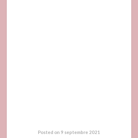
Posted on
9 septembre 2021